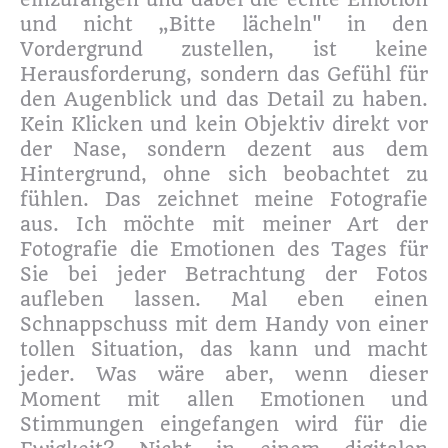
und nicht „Bitte lächeln" in den
Vordergrund zustellen, ist keine
Herausforderung, sondern das Gefühl für
den Augenblick und das Detail zu haben.
Kein Klicken und kein Objektiv direkt vor
der Nase, sondern dezent aus dem
Hintergrund, ohne sich beobachtet zu
fühlen. Das zeichnet meine Fotografie
aus. Ich möchte mit meiner Art der
Fotografie die Emotionen des Tages für
Sie bei jeder Betrachtung der Fotos
aufleben lassen. Mal eben einen
Schnappschuss mit dem Handy von einer
tollen Situation, das kann und macht
jeder. Was wäre aber, wenn dieser
Moment mit allen Emotionen und
Stimmungen eingefangen wird für die