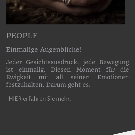
PEOPLE
Einmalige Augenblicke!
Jeder Gesichtsausdruck, jede Bewegung
ist einmalig. Diesen Moment für die
Ewigkeit mit all seinen Emotionen
festzuhalten. Darum geht es.
HIER erfahren Sie mehr.