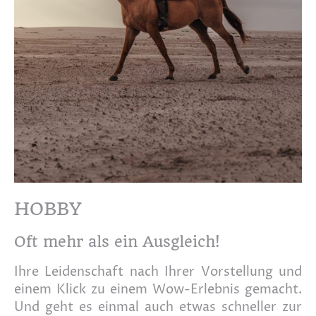
HOBBY
Oft mehr als ein Ausgleich!
Ihre Leidenschaft nach Ihrer Vorstellung und
einem Klick zu einem Wow-Erlebnis gemacht.
Und geht es einmal auch etwas schneller zur