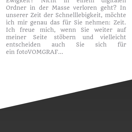
Ewigkeit? Nicht in einem digitalen
Ordner in der Masse verloren geht? In
unserer Zeit der Schnelllebigkeit, möchte
ich mir genau das für Sie nehmen: Zeit.
Ich freue mich, wenn Sie weiter auf
meiner Seite stöbern und vielleicht
entscheiden auch Sie sich für
ein fotoVOMGRAF…