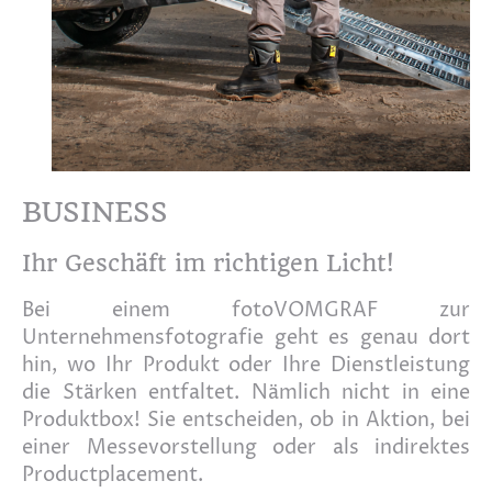
BUSINESS
Ihr Geschäft im richtigen Licht!
Bei einem fotoVOMGRAF zur
Unternehmensfotografie geht es genau dort
hin, wo Ihr Produkt oder Ihre Dienstleistung
die Stärken entfaltet. Nämlich nicht in eine
Produktbox! Sie entscheiden, ob in Aktion, bei
einer Messevorstellung oder als indirektes
Productplacement.