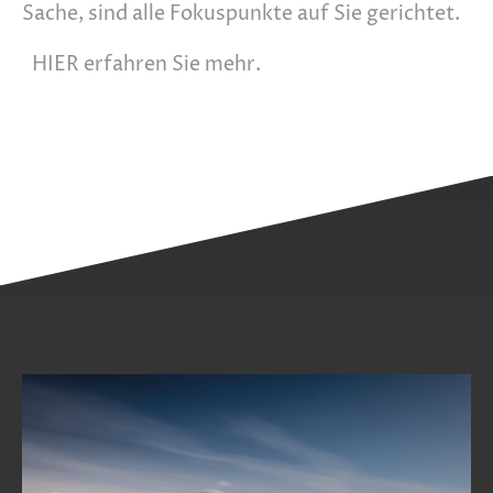
Sache, sind alle Fokuspunkte auf Sie gerichtet.
HIER erfahren Sie mehr.